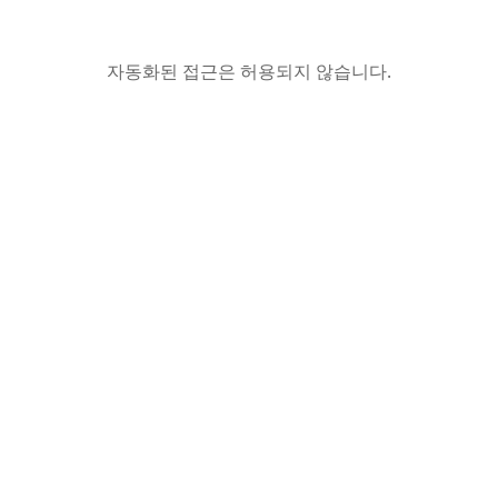
자동화된 접근은 허용되지 않습니다.