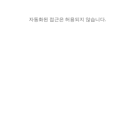
자동화된 접근은 허용되지 않습니다.