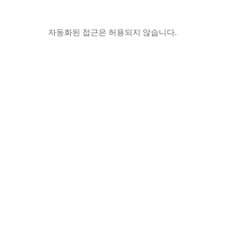
자동화된 접근은 허용되지 않습니다.