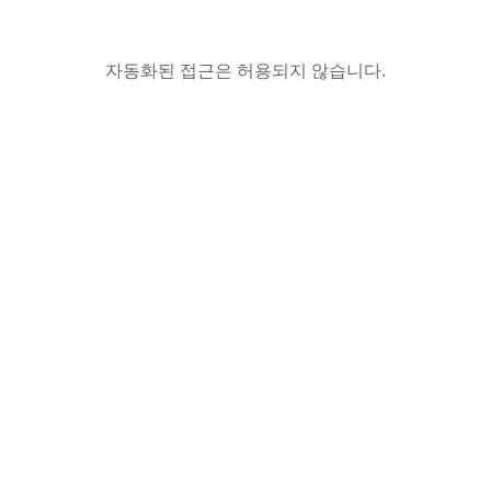
자동화된 접근은 허용되지 않습니다.