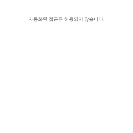
자동화된 접근은 허용되지 않습니다.