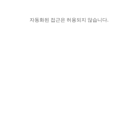
자동화된 접근은 허용되지 않습니다.