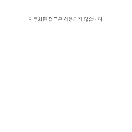
자동화된 접근은 허용되지 않습니다.