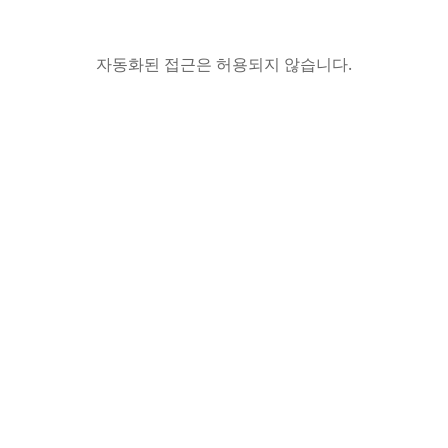
자동화된 접근은 허용되지 않습니다.