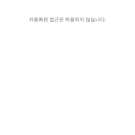
자동화된 접근은 허용되지 않습니다.