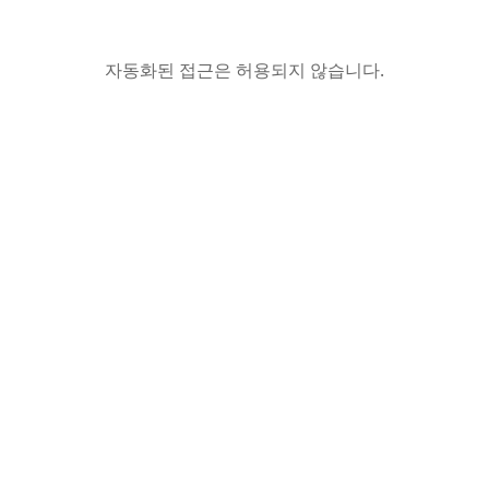
자동화된 접근은 허용되지 않습니다.