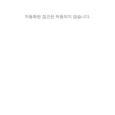
자동화된 접근은 허용되지 않습니다.