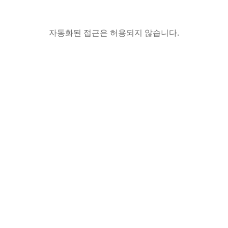
자동화된 접근은 허용되지 않습니다.