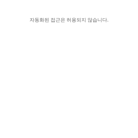
자동화된 접근은 허용되지 않습니다.